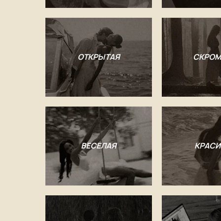
ОТКРЫТАЯ
СКРОМ
ВЕСЕЛАЯ
КРАСИ