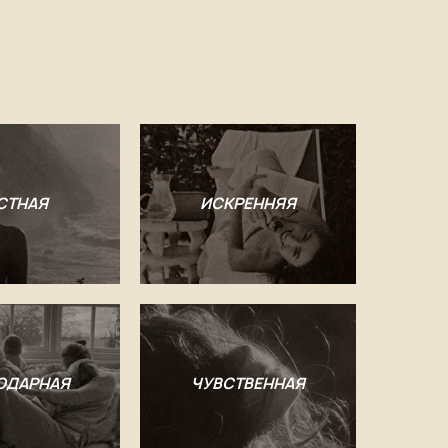
СТНАЯ
ИСКРЕННЯЯ
ОДАРНАЯ
ЧУВСТВЕННАЯ