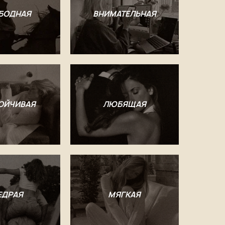
БОДНАЯ
ВНИМАТЕЛЬНАЯ
ОЙЧИВАЯ
ЛЮБЯЩАЯ
ЕДРАЯ
МЯГКАЯ