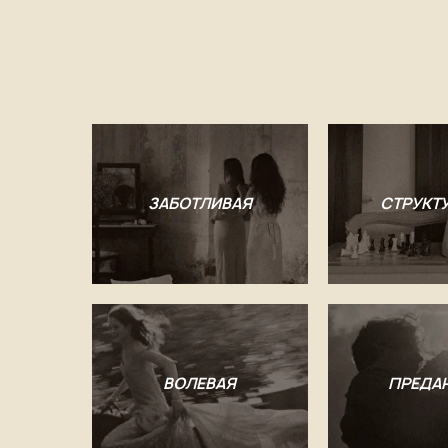
ЗАБОТЛИВАЯ
СТРУКТ
ВОЛЕВАЯ
ПРЕДА