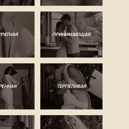
УРАТНАЯ
ПРИНИМАЮЩАЯ
РЕННАЯ
ТЕРПЕЛИВАЯ