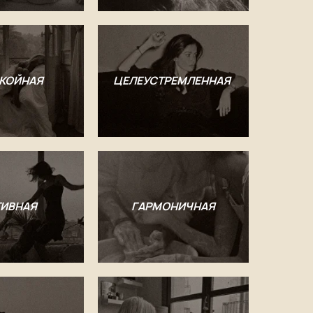
КОЙНАЯ
ЦЕЛЕУСТРЕМЛЕННАЯ
ТИВНАЯ
ГАРМОНИЧНАЯ